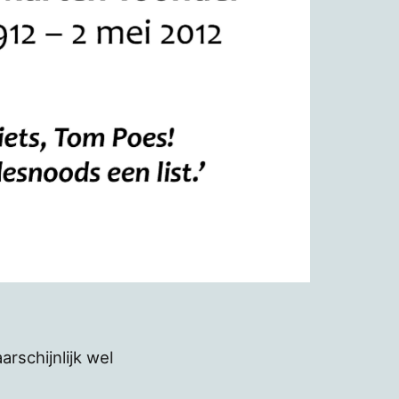
rschijnlijk wel