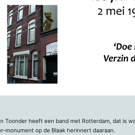
n Toonder heeft een band met Rotterdam, dat is waa
r-monument op de Blaak herinnert daaraan.