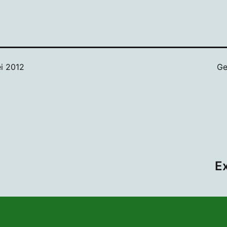
i 2012
Ge
E