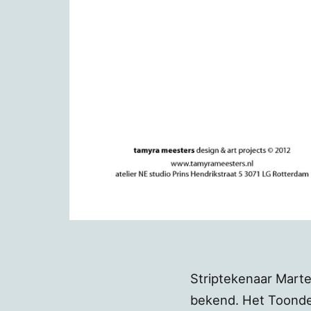
Striptekenaar Marte
bekend. Het Toonde