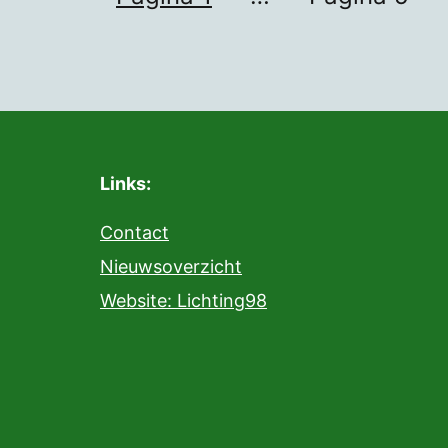
Links:
Contact
Nieuwsoverzicht
Website: Lichting98