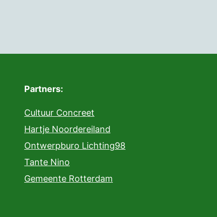
Partners:
Cultuur Concreet
Hartje Noordereiland
Ontwerpburo Lichting98
Tante Nino
Gemeente Rotterdam