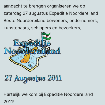
aandacht te brengen organiseren we op
zaterdag 27 augustus Expeditie Noordereiland
Beste Noordereiland bewoners, ondernemers,
kunstenaars, schippers en bezoekers,
Hartelijk welkom bij Expeditie Noordereiland
2011!