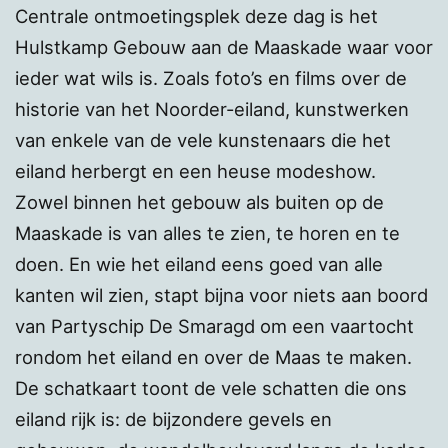
Centrale ontmoetingsplek deze dag is het
Hulstkamp Gebouw aan de Maaskade waar voor
ieder wat wils is. Zoals foto’s en films over de
historie van het Noorder-eiland, kunstwerken
van enkele van de vele kunstenaars die het
eiland herbergt en een heuse modeshow.
Zowel binnen het gebouw als buiten op de
Maaskade is van alles te zien, te horen en te
doen. En wie het eiland eens goed van alle
kanten wil zien, stapt bijna voor niets aan boord
van Partyschip De Smaragd om een vaartocht
rondom het eiland en over de Maas te maken.
De schatkaart toont de vele schatten die ons
eiland rijk is: de bijzondere gevels en