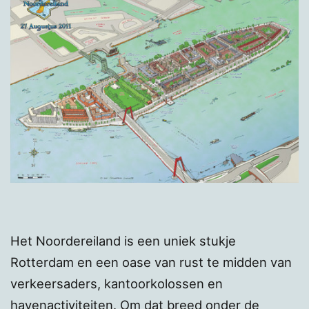
Het Noordereiland is een uniek stukje
Rotterdam en een oase van rust te midden van
verkeersaders, kantoorkolossen en
havenactiviteiten. Om dat breed onder de