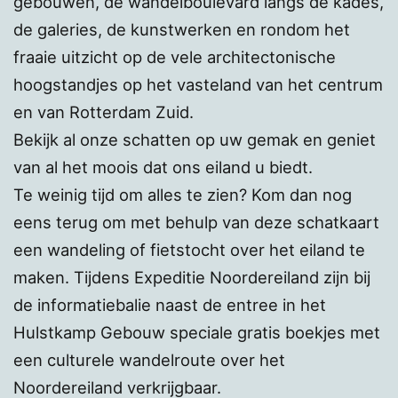
gebouwen, de wandelboulevard langs de kades,
de galeries, de kunstwerken en rondom het
fraaie uitzicht op de vele architectonische
hoogstandjes op het vasteland van het centrum
en van Rotterdam Zuid.
Bekijk al onze schatten op uw gemak en geniet
van al het moois dat ons eiland u biedt.
Te weinig tijd om alles te zien? Kom dan nog
eens terug om met behulp van deze schatkaart
een wandeling of fietstocht over het eiland te
maken. Tijdens Expeditie Noordereiland zijn bij
de informatiebalie naast de entree in het
Hulstkamp Gebouw speciale gratis boekjes met
een culturele wandelroute over het
Noordereiland verkrijgbaar.