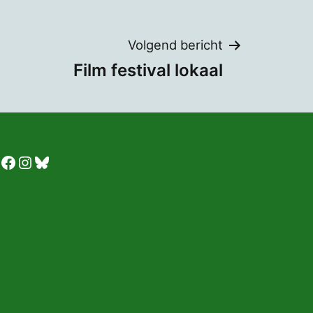
Volgend bericht
Film festival lokaal
Facebook
Instagram
Bluesky