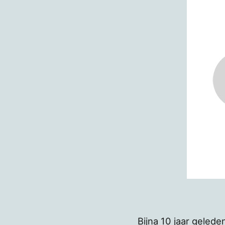
Bijna 10 jaar geled