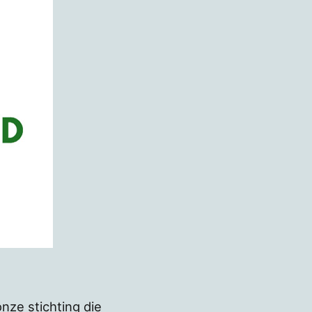
nze stichting die