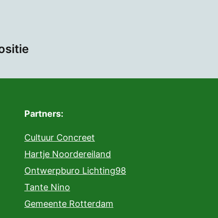
sitie
Partners:
Cultuur Concreet
Hartje Noordereiland
Ontwerpburo Lichting98
Tante Nino
Gemeente Rotterdam