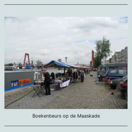
Boekenbeurs op de Maaskade