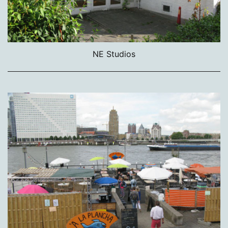
NE Studios