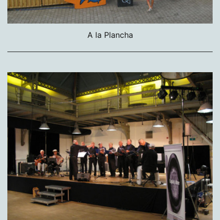
A la Plancha