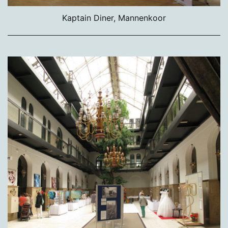
Kaptain Diner, Mannenkoor