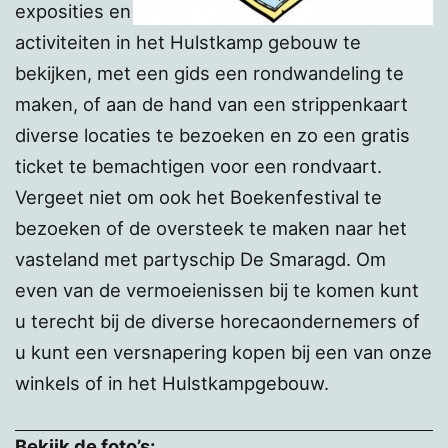
exposities en
activiteiten in het Hulstkamp gebouw te
bekijken, met een gids een rondwandeling te
maken, of aan de hand van een strippenkaart
diverse locaties te bezoeken en zo een gratis
ticket te bemachtigen voor een rondvaart.
Vergeet niet om ook het Boekenfestival te
bezoeken of de oversteek te maken naar het
vasteland met partyschip De Smaragd. Om
even van de vermoeienissen bij te komen kunt
u terecht bij de diverse horecaondernemers of
u kunt een versnapering kopen bij een van onze
winkels of in het Hulstkampgebouw.
Bekijk de foto’s: