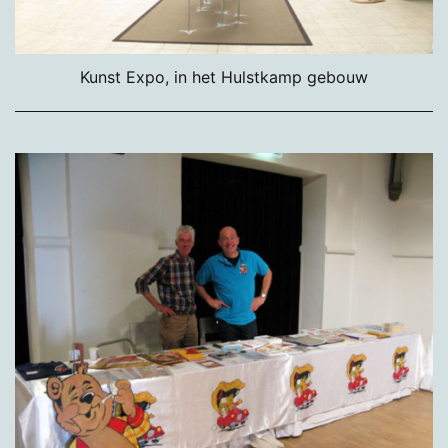
Kunst Expo, in het Hulstkamp gebouw