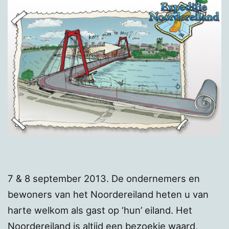
7 & 8 september 2013. De ondernemers en
bewoners van het Noordereiland heten u van
harte welkom als gast op ‘hun’ eiland. Het
Noordereiland is altijd een bezoekje waard,