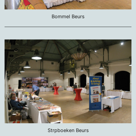
Bommel Beurs
Strpboeken Beurs