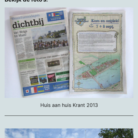
Huis aan huis Krant 2013