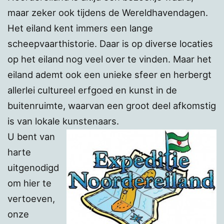
maar zeker ook tijdens de Wereldhavendagen.
Het eiland kent immers een lange
scheepvaarthistorie. Daar is op diverse locaties
op het eiland nog veel over te vinden. Maar het
eiland ademt ook een unieke sfeer en herbergt
allerlei cultureel erfgoed en kunst in de
buitenruimte, waarvan een groot deel afkomstig
is van lokale kunstenaars.
U bent van
harte
uitgenodigd
om hier te
vertoeven,
onze