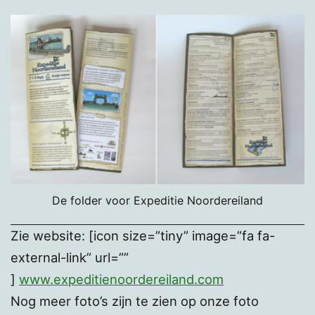
De folder voor Expeditie Noordereiland
Zie website: [icon size=”tiny” image=”fa fa-
external-link” url=””
]
www.expeditienoordereiland.com
Nog meer foto’s zijn te zien op onze foto