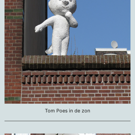
Tom Poes in de zon