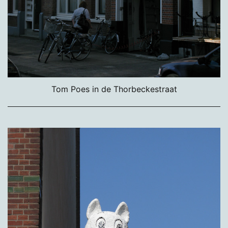
Tom Poes in de Thorbeckestraat