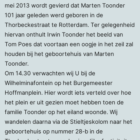
mei 2013 wordt gevierd dat Marten Toonder
101 jaar geleden werd geboren in de
Thorbeckestraat te Rotterdam. Ter gelegenheid
hiervan onthult Irwin Toonder het beeld van
Tom Poes dat voortaan een oogje in het zeil zal
houden bij het geboortehuis van Marten
Toonder.
Om 14.30 verwachten wij U bij de
Wilhelminafontein op het Burgemeester
Hoffmanplein. Hier wordt iets verteld over hoe
het plein er uit gezien moet hebben toen de
familie Toonder op het eiland woonde. Wij
wandelen daarna via de Stieltjeskolom naar het
geboortehuis op nummer 28-b in de