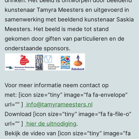
kunstenaar Tamyra Meesters en uitgevoerd in
samenwerking met beeldend kunstenaar Saskia
Meesters. Het beeld is mede tot stand
gekomen door giften van particulieren en de
onderstaande sponsors.
Voor meer informatie neem contact op
met: [icon size=”tiny” image=”fa fa-envelope”
url=”” ]
info@tamyrameesters.nl
Download [icon size=”tiny” image=”fa fa-file-o”
url=”” ]
hier de uitnodiging
.
Bekijk de video van [icon size=”tiny” image=”fa