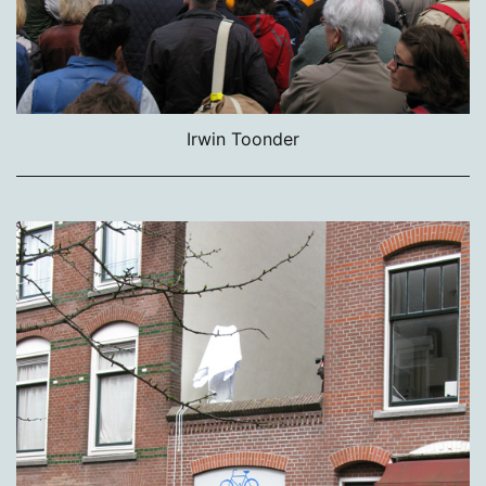
Irwin Toonder