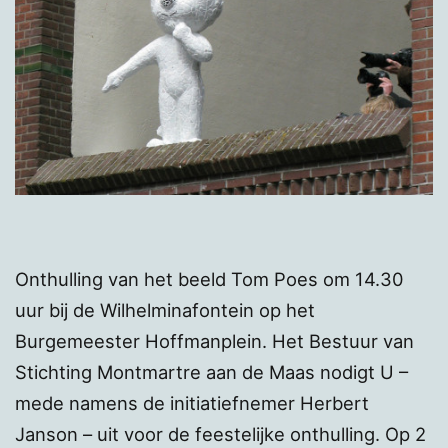
Onthulling van het beeld Tom Poes om 14.30
uur bij de Wilhelminafontein op het
Burgemeester Hoffmanplein. Het Bestuur van
Stichting Montmartre aan de Maas nodigt U –
mede namens de initiatiefnemer Herbert
Janson – uit voor de feestelijke onthulling.
Op 2