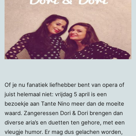
Of je nu fanatiek liefhebber bent van opera of
juist helemaal niet: vrijdag 5 april is een
bezoekje aan Tante Nino meer dan de moeite
waard. Zangeressen Dori & Dori brengen dan
diverse aria’s en duetten ten gehore, met een
vleugje humor. Er mag dus gelachen worden,