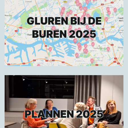
GLUREN BIJ DE
BUREN 2025
PLANNEN 2025